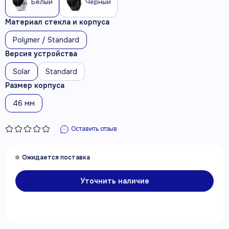
Белый
Черный
Материал стекла и корпуса
Polymer / Standard
Версия устройства
Solar
Standard
Размер корпуса
46 мм
Оставить отзыв
Уточнить наличие