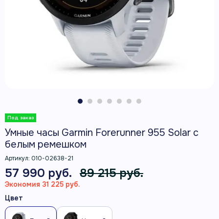
Умные часы Garmin Forerunner 955 Solar с
белым ремешком
Артикул:
010-02638-21
57 990 руб.
89 215 руб.
Экономия 31 225 руб.
Цвет