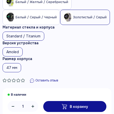
Белый / Желтый / Серебристый
Белый / Серый / Черный
Золотистый / Серый
Материал стекла и корпуса
Standard / Titanium
Версия устройства
Amoled
Размер корпуса
47 мм
Оставить отзыв
В корзину