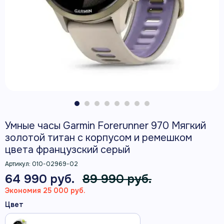
Умные часы Garmin Forerunner 970 Мягкий
золотой титан с корпусом и ремешком
цвета французский серый
Артикул:
010-02969-02
64 990 руб.
89 990 руб.
Экономия 25 000 руб.
Цвет