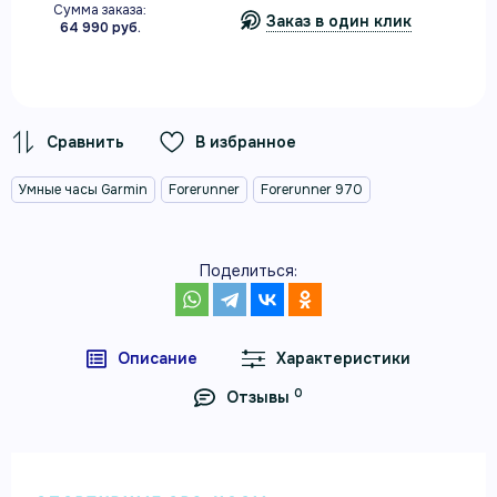
Сумма заказа:
Заказ в один клик
64 990 руб.
В избранное
Умные часы Garmin
Forerunner
Forerunner 970
Поделиться:
Описание
Характеристики
0
Отзывы