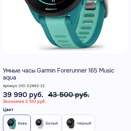
Умные часы Garmin Forerunner 165 Music
aqua
Артикул:
010-02863-32
39 990 руб.
43 500 руб.
Экономия 3 510 руб.
Цвет
Аква
Белый
Черный