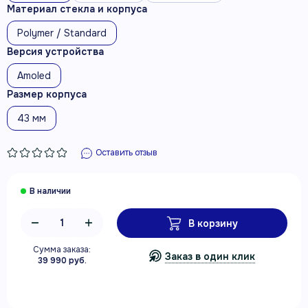
Материал стекла и корпуса
Polymer / Standard
Версия устройства
Amoled
Размер корпуса
43 мм
Оставить отзыв
В корзину
Сумма заказа:
Заказ в один клик
39 990 руб.