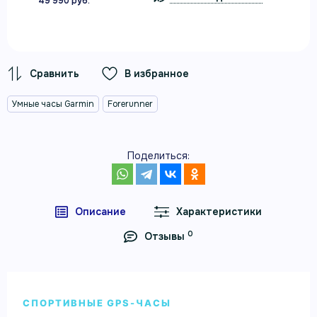
49 990 руб.
В избранное
Умные часы Garmin
Forerunner
Поделиться:
Описание
Характеристики
0
Отзывы
СПОРТИВНЫЕ GPS-ЧАСЫ