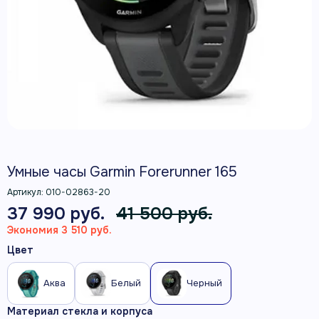
Умные часы Garmin Forerunner 165
Артикул:
010-02863-20
37 990 руб.
41 500 руб.
Экономия 3 510 руб.
Цвет
Аква
Белый
Черный
Материал стекла и корпуса