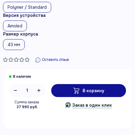
Polymer / Standard
Версия устройства
Amoled
Размер корпуса
43 мм
Оставить отзыв
В корзину
Сумма заказа:
Заказ в один клик
37 990 руб.