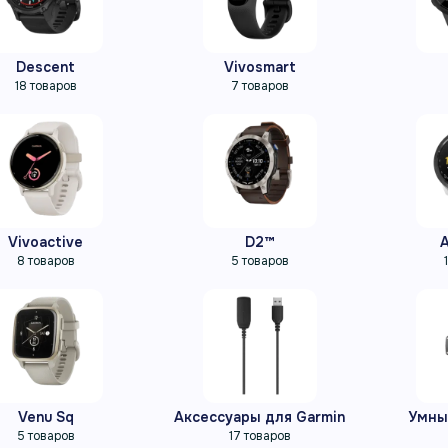
Descent
Vivosmart
18 товаров
7 товаров
Vivoactive
D2™
8 товаров
5 товаров
Venu Sq
Аксессуары для Garmin
Умны
5 товаров
17 товаров