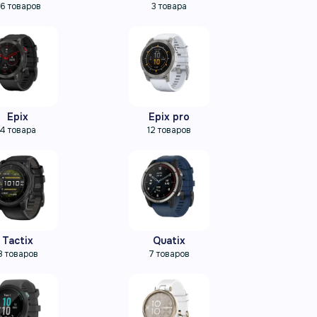
6 товаров
3 товара
Epix
Epix pro
4 товара
12 товаров
Tactix
Quatix
8 товаров
7 товаров