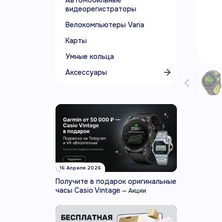
Автомобильные
видеорегистраторы
Велокомпьютеры Varia
Карты
Умные кольца
Аксессуары
16 Апреля 2026
Получите в подарок оригинальные
часы Casio Vintage
—
Акции