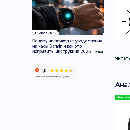
17 Июля 2026
Почему не приходят уведомления
на часы Garmin и как это
исправить: инструкция 2026
—
Блог
Ана