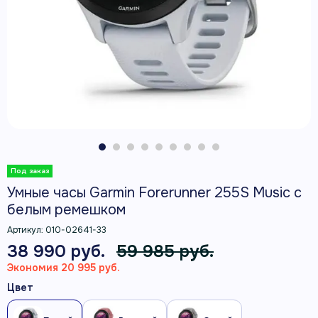
Умные часы Garmin Forerunner 255S Music с
белым ремешком
Артикул:
010-02641-33
38 990 руб.
59 985 руб.
Экономия 20 995 руб.
Цвет