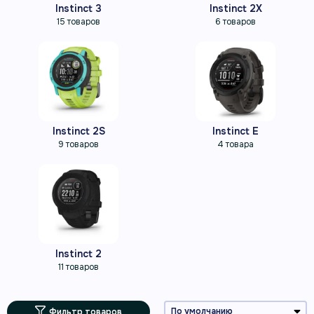
Instinct 3
Instinct 2X
15 товаров
6 товаров
Instinct 2S
Instinct E
9 товаров
4 товара
Instinct 2
11 товаров
Фильтр товаров