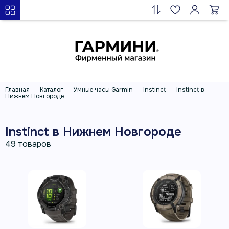
Главная
Каталог
Умные часы Garmin
Instinct
Instinct в
Нижнем Новгороде
Instinct в Нижнем Новгороде