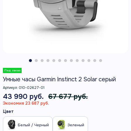
Умные часы Garmin Instinct 2 Solar серый
Артикул:
010-02627-01
43 990 руб.
67 677 руб.
Экономия 23 687 руб.
Цвет
Белый / Черный
Зеленый