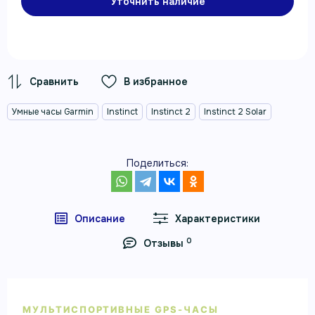
Уточнить наличие
В избранное
Умные часы Garmin
Instinct
Instinct 2
Instinct 2 Solar
Поделиться:
Описание
Характеристики
0
Отзывы
МУЛЬТИСПОРТИВНЫЕ GPS-ЧАСЫ