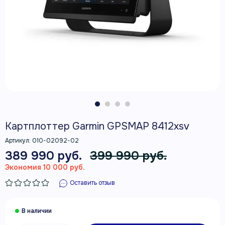
Картплоттер Garmin GPSMAP 8412xsv
Артикул:
010-02092-02
389 990 руб.
399 990 руб.
Экономия 10 000 руб.
Оставить отзыв