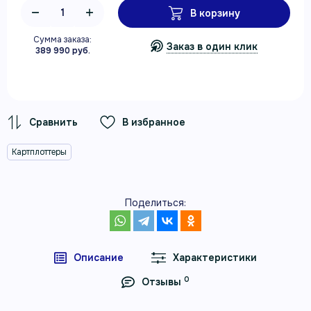
В корзину
Сумма заказа:
Заказ в один клик
389 990 руб.
В избранное
Картплоттеры
Поделиться:
Описание
Характеристики
0
Отзывы