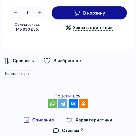
В корзину
Сумма заказа:
Заказ в один клик
145 990 руб.
В избранное
Картплоттеры
Поделиться:
Описание
Характеристики
0
Отзывы