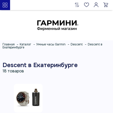
Главная
Каталог
Умные часы Garmin
Descent
Descent в
Екатеринбурге
Descent в Екатеринбурге