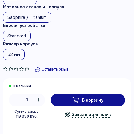
Материал стекла и корпуса
Sapphire / Titanium
Версия устройства
Standard
Размер корпуса
52 мм
Оставить отзыв
В корзину
Сумма заказа:
Заказ в один клик
119 990 руб.