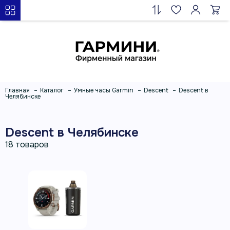
Главная
Каталог
Умные часы Garmin
Descent
Descent в
Челябинске
Descent в Челябинске