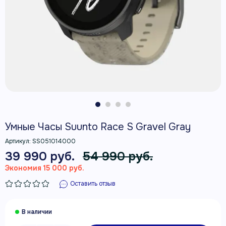
Умные Часы Suunto Race S Gravel Gray
Артикул:
SS051014000
39 990 руб.
54 990 руб.
Экономия 15 000 руб.
Оставить отзыв