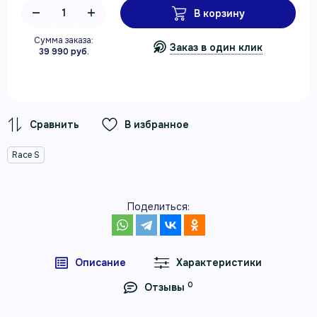
В корзину
Сумма заказа:
Заказ в один клик
39 990 руб.
В избранное
Race S
Поделиться:
Описание
Характеристики
0
Отзывы