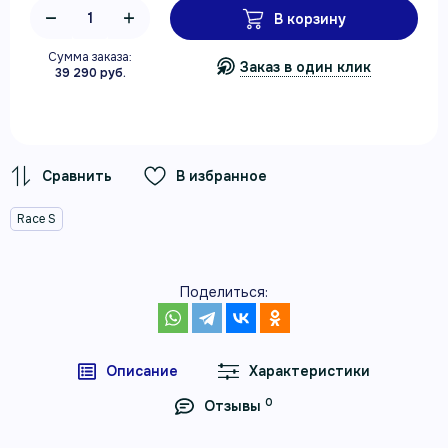
В корзину
Сумма заказа:
Заказ в один клик
39 290 руб.
В избранное
Race S
Поделиться:
Описание
Характеристики
0
Отзывы