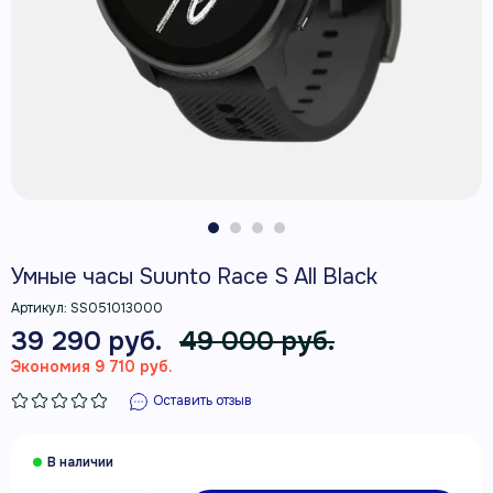
Умные часы Suunto Race S All Black
Артикул:
SS051013000
39 290 руб.
49 000 руб.
Экономия 9 710 руб.
Оставить отзыв