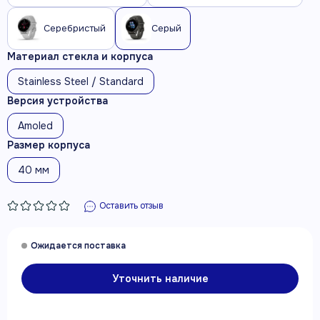
Серебристый
Серый
Материал стекла и корпуса
Stainless Steel / Standard
Версия устройства
Amoled
Размер корпуса
40 мм
Оставить отзыв
Уточнить наличие