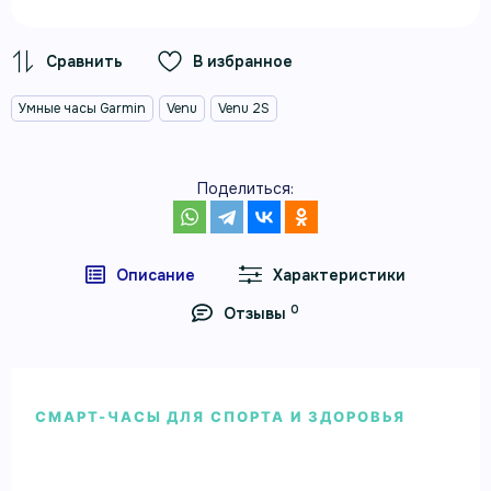
В избранное
Умные часы Garmin
Venu
Venu 2S
Поделиться:
Описание
Характеристики
0
Отзывы
СМАРТ-ЧАСЫ ДЛЯ СПОРТА И ЗДОРОВЬЯ
Умные часы Garmin Venu 2S серые