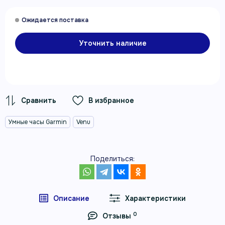
Уточнить наличие
В избранное
Умные часы Garmin
Venu
Поделиться:
Описание
Характеристики
0
Отзывы