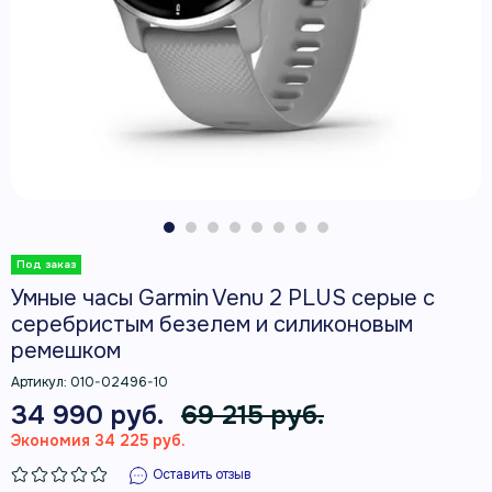
Умные часы Garmin Venu 2 PLUS серые с
серебристым безелем и силиконовым
ремешком
Артикул:
010-02496-10
34 990 руб.
69 215 руб.
Экономия 34 225 руб.
Оставить отзыв