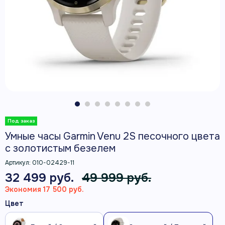
Умные часы Garmin Venu 2S песочного цвета
с золотистым безелем
Артикул:
010-02429-11
32 499 руб.
49 999 руб.
Экономия 17 500 руб.
Цвет