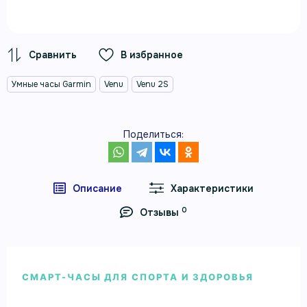
В избранное
Умные часы Garmin
Venu
Venu 2S
Поделиться:
Описание
Характеристики
0
Отзывы
СМАРТ-ЧАСЫ ДЛЯ СПОРТА И ЗДОРОВЬЯ
Умные часы Garmin Venu 2S