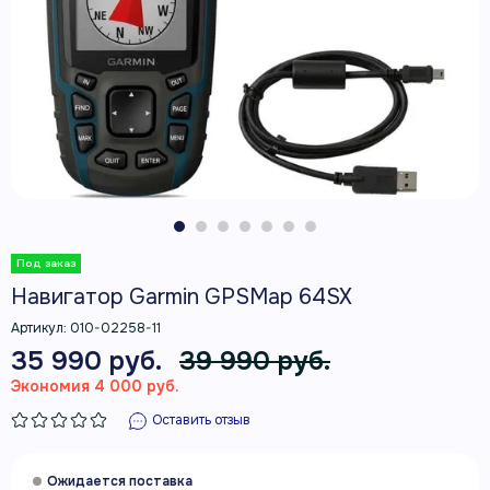
Навигатор Garmin GPSMap 64SX
Артикул:
010-02258-11
35 990 руб.
39 990 руб.
Экономия 4 000 руб.
Оставить отзыв