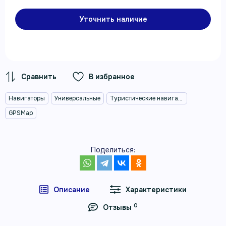
Уточнить наличие
В избранное
Навигаторы
Универсальные
Туристические навигаторы
GPSMap
Поделиться:
Описание
Характеристики
0
Отзывы