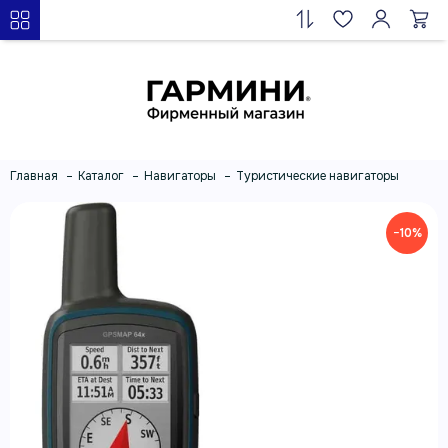
Главная
Каталог
Навигаторы
Туристические навигаторы
−10%