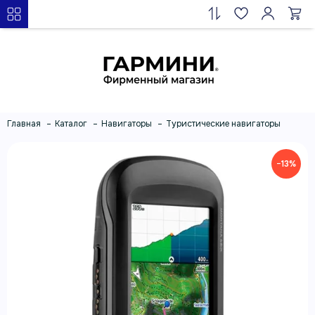
Главная
Каталог
Навигаторы
Туристические навигаторы
−13%