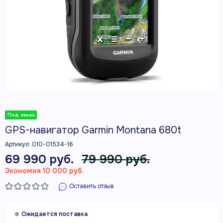
GPS-навигатор Garmin Montana 680t
Артикул:
010-01534-16
69 990 руб.
79 990 руб.
Экономия 10 000 руб.
Оставить отзыв