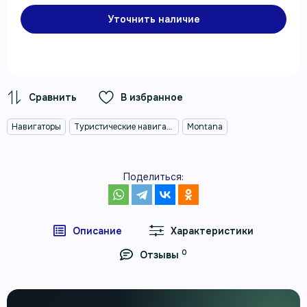
Уточнить наличие
В избранное
Навигаторы
Туристические навигаторы
Montana
Поделиться:
Описание
Характеристики
0
Отзывы