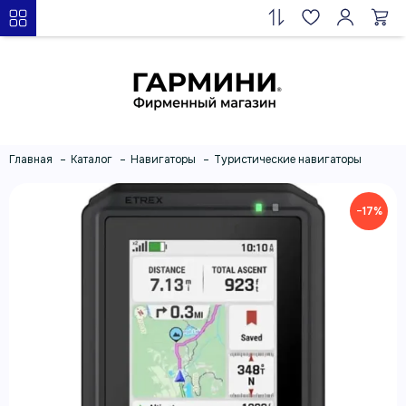
Главная
Каталог
Навигаторы
Туристические навигаторы
−17%