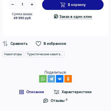
В корзину
Сумма заказа:
Заказ в один клик
49 990 руб.
В избранное
Навигаторы
Туристические навигаторы
Поделиться:
Описание
Характеристики
0
Отзывы