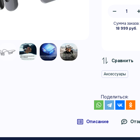
Сумма заказа:
18 999 руб.
Аксессуары
Поделиться:
Описание
Отз