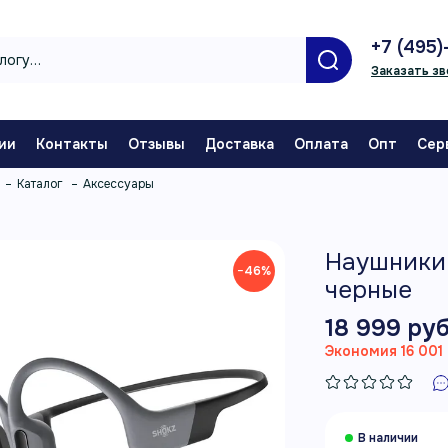
+7 (495)
Заказать зв
ии
Контакты
Отзывы
Доставка
Оплата
Опт
Сер
Каталог
Аксессуары
Наушники 
−46%
черные
18 999 руб
Экономия 16 001 