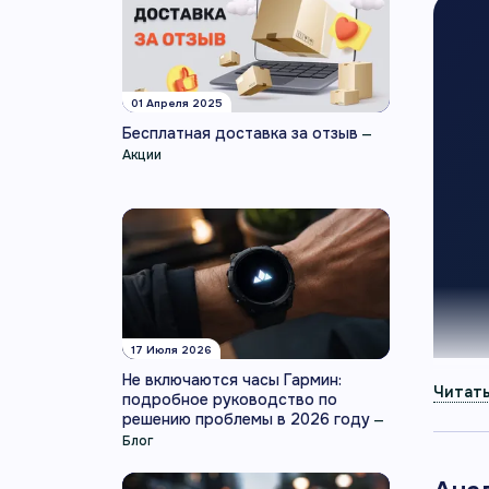
01 Апреля 2025
Бесплатная доставка за отзыв
—
Акции
17 Июля 2026
Не включаются часы Гармин:
подробное руководство по
решению проблемы в 2026 году
—
Блог