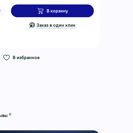
В корзину
Заказ в один клик
В избранное
0
ывы