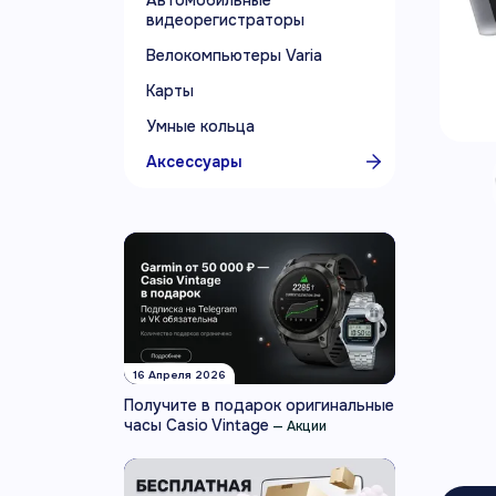
Автомобильные
видеорегистраторы
Велокомпьютеры Varia
Карты
Умные кольца
Аксессуары
16 Апреля 2026
Получите в подарок оригинальные
часы Casio Vintage
—
Акции