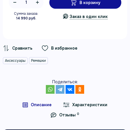
В корзину
Сумма заказа:
Заказ в один клик
14 990 руб.
В избранное
Аксессуары
Ремешки
Поделиться:
Описание
Характеристики
0
Отзывы