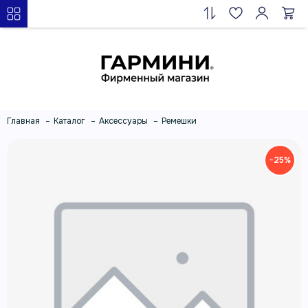
Главная
Каталог
Аксессуары
Ремешки
−25%