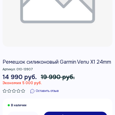
Ремешок силиконовый Garmin Venu X1 24mm
Артикул:
010-13907
14 990 руб.
19 990 руб.
Экономия 5 000 руб.
Оставить отзыв