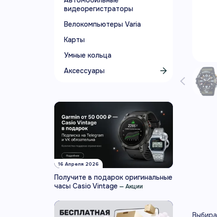
Автомобильные
видеорегистраторы
Велокомпьютеры Varia
Карты
Умные кольца
Аксессуары
16 Апреля 2026
Получите в подарок оригинальные
часы Casio Vintage
—
Акции
Выбира