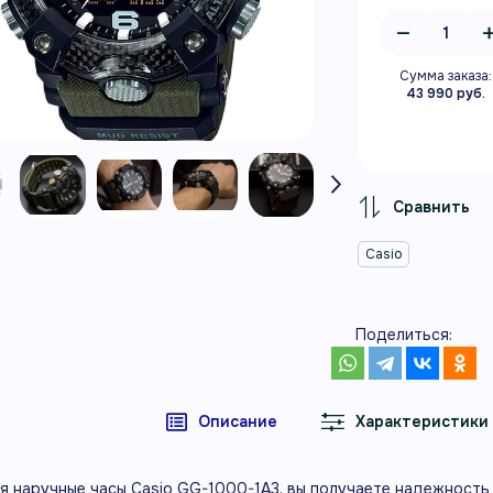
Сумма заказа:
43 990 руб.
Casio
Поделиться:
Описание
Характеристики
я наручные часы Casio GG-1000-1A3, вы получаете надежность