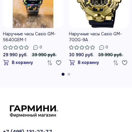
Наручные часы Casio GM-
Наручные часы Casio GM-
5640GEM-1
700G-9A
0
0
29 990 руб.
39 990 руб.
30 990 руб.
39 990 руб.
В корзину
В корзину