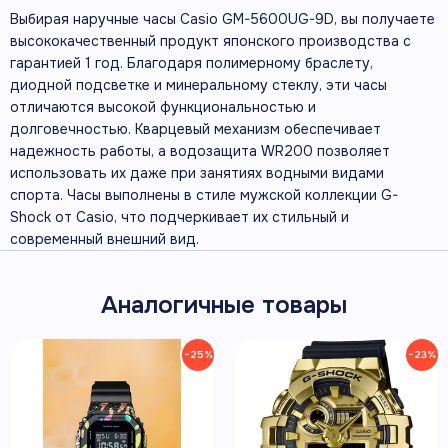
Выбирая наручные часы Casio GM-5600UG-9D, вы получаете
высококачественный продукт японского производства с
гарантией 1 год. Благодаря полимерному браслету,
диодной подсветке и минеральному стеклу, эти часы
отличаются высокой функциональностью и
долговечностью. Кварцевый механизм обеспечивает
надежность работы, а водозащита WR200 позволяет
использовать их даже при занятиях водными видами
спорта. Часы выполнены в стиле мужской коллекции G-
Shock от Casio, что подчеркивает их стильный и
современный внешний вид.
Аналогичные товары
−25%
−23%