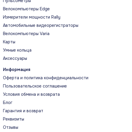
Пульсометры
Велокомпьютеры Edge
Измерители мощности Rally
Автомобильные видеорегистраторы
Велокомпьютеры Varia
Карты
Умные кольца
Аксессуары
Информация
Оферта и политика конфиденциальности
Пользовательское соглашение
Условия обмена и возврата
Блог
Гарантия и возврат
Реквизиты
Отзывы