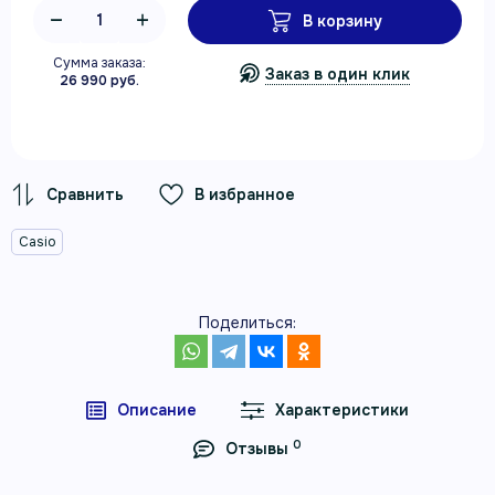
В корзину
Сумма заказа:
Заказ в один клик
26 990 руб.
В избранное
Casio
Поделиться:
Описание
Характеристики
0
Отзывы