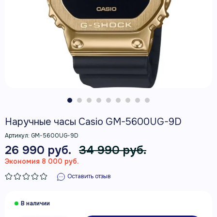
Наручные часы Casio GM-5600UG-9D
Артикул:
GM-5600UG-9D
26 990 руб.
34 990 руб.
Экономия 8 000 руб.
Оставить отзыв