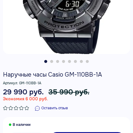
Наручные часы Casio GM-110BB-1A
Артикул:
GM-110BB-1A
29 990 руб.
35 990 руб.
Экономия 6 000 руб.
Оставить отзыв