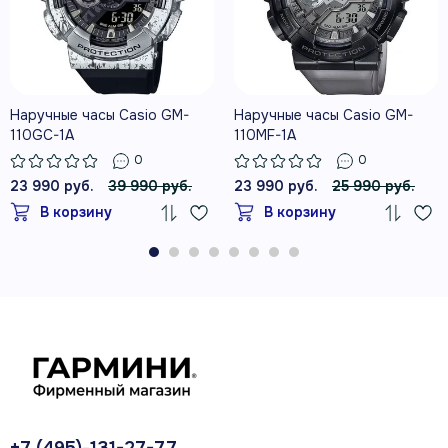
Наручные часы Casio GM-
Наручные часы Casio GM-
110GC-1A
110MF-1A
0
0
23 990 руб.
39 990 руб.
23 990 руб.
25 990 руб.
В корзину
В корзину