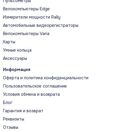
Пульсометры
Велокомпьютеры Edge
Измерители мощности Rally
Автомобильные видеорегистраторы
Велокомпьютеры Varia
Карты
Умные кольца
Аксессуары
Информация
Оферта и политика конфиденциальности
Пользовательское соглашение
Условия обмена и возврата
Блог
Гарантия и возврат
Реквизиты
Отзывы