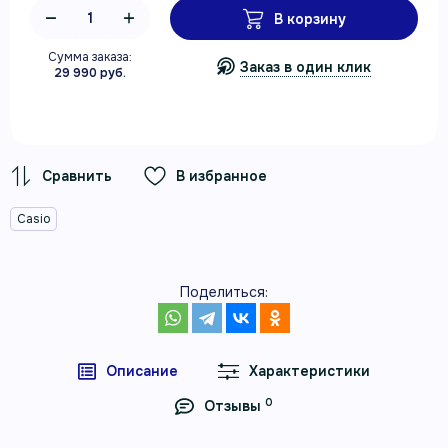
В корзину
Сумма заказа:
Заказ в один клик
29 990 руб.
В избранное
Casio
Поделиться:
Описание
Характеристики
0
Отзывы