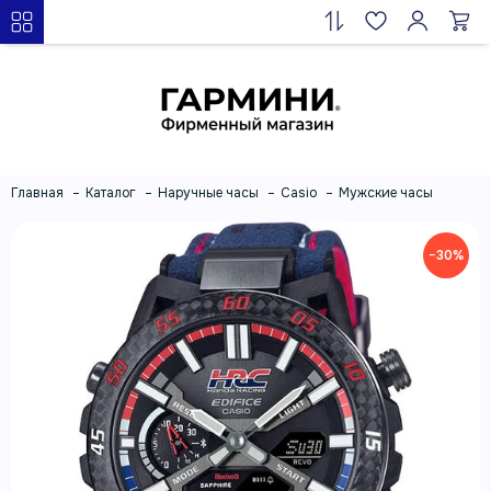
Главная
Каталог
Наручные часы
Casio
Мужские часы
−30%