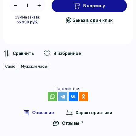
В корзину
Сумма заказа:
Заказ в один клик
55 990 руб.
В избранное
Casio
Мужские часы
Поделиться:
Описание
Характеристики
0
Отзывы