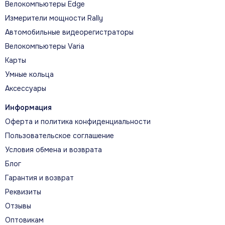
Велокомпьютеры Edge
Измерители мощности Rally
Автомобильные видеорегистраторы
Велокомпьютеры Varia
Карты
Умные кольца
Аксессуары
Информация
Оферта и политика конфиденциальности
Пользовательское соглашение
Условия обмена и возврата
Блог
Гарантия и возврат
Реквизиты
Отзывы
Оптовикам