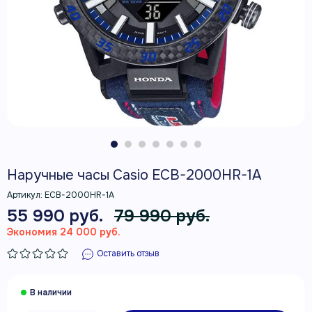
Наручные часы Casio ECB-2000HR-1A
Артикул:
ECB-2000HR-1A
55 990 руб.
79 990 руб.
Экономия 24 000 руб.
Оставить отзыв