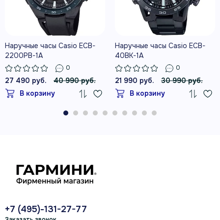
Наручные часы Casio ECB-
Наручные часы Casio ECB-
2200PB-1A
40BK-1A
0
0
27 490 руб.
40 990 руб.
21 990 руб.
30 990 руб.
В корзину
В корзину
+7 (495)-131-27-77
Заказать звонок