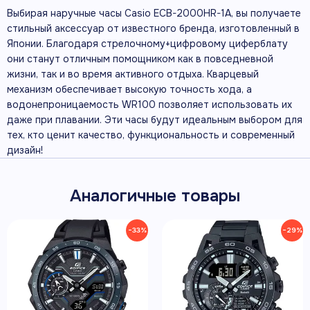
Выбирая наручные часы Casio ECB-2000HR-1A, вы получаете
стильный аксессуар от известного бренда, изготовленный в
Японии. Благодаря стрелочному+цифровому циферблату
они станут отличным помощником как в повседневной
жизни, так и во время активного отдыха. Кварцевый
механизм обеспечивает высокую точность хода, а
водонепроницаемость WR100 позволяет использовать их
даже при плавании. Эти часы будут идеальным выбором для
тех, кто ценит качество, функциональность и современный
дизайн!
Аналогичные товары
−33%
−29%