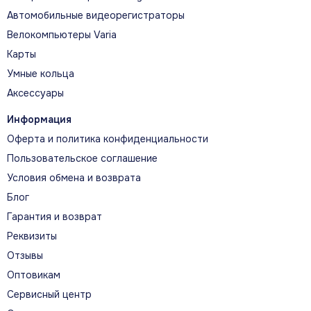
Автомобильные видеорегистраторы
Велокомпьютеры Varia
Карты
Умные кольца
Аксессуары
Информация
Оферта и политика конфиденциальности
Пользовательское соглашение
Условия обмена и возврата
Блог
Гарантия и возврат
Реквизиты
Отзывы
Оптовикам
Сервисный центр