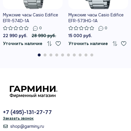
Мужские часы Casio Edifice
Мужские часы Casio Edifice
EFR-574D-1A
EFR-573HG-1A
0
0
22 990 руб.
28 990 руб.
15 000 руб.
Уточнить наличие
Уточнить наличие
+7 (495)-131-27-77
Заказать звонок
shop@garminy.ru