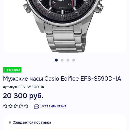
Мужские часы Casio Edifice EFS-S590D-1A
Артикул:
EFS-S590D-1A
20 300 руб.
Оставить отзыв