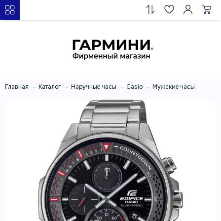
Главная
Каталог
Наручные часы
Casio
Мужские часы