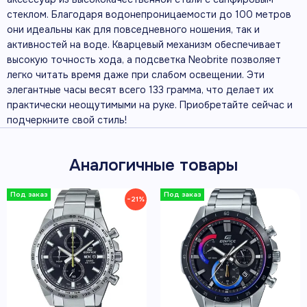
стеклом. Благодаря водонепроницаемости до 100 метров
они идеальны как для повседневного ношения, так и
активностей на воде. Кварцевый механизм обеспечивает
высокую точность хода, а подсветка Neobrite позволяет
легко читать время даже при слабом освещении. Эти
элегантные часы весят всего 133 грамма, что делает их
практически неощутимыми на руке. Приобретайте сейчас и
подчеркните свой стиль!
Аналогичные товары
−21%