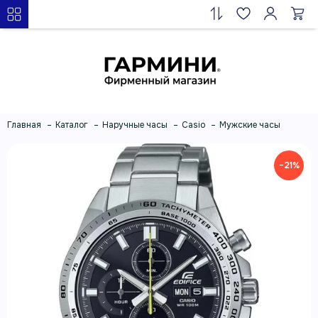
Главная
Каталог
Наручные часы
Casio
Мужские часы
−21%