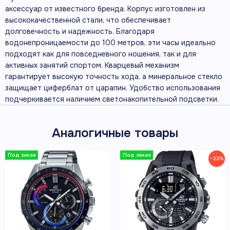
аксессуар от известного бренда. Корпус изготовлен из
высококачественной стали, что обеспечивает
долговечность и надежность. Благодаря
водонепроницаемости до 100 метров, эти часы идеально
подходят как для повседневного ношения, так и для
активных занятий спортом. Кварцевый механизм
гарантирует высокую точность хода, а минеральное стекло
защищает циферблат от царапин. Удобство использования
подчеркивается наличием светонакопительной подсветки.
Аналогичные товары
−23%