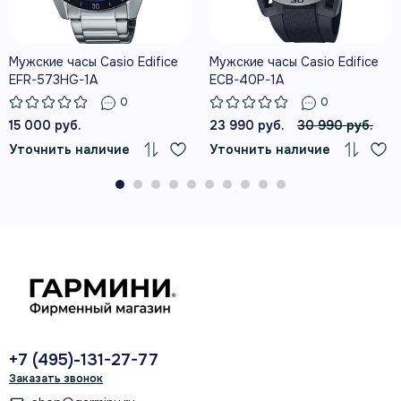
Мужские часы Casio Edifice
Мужские часы Casio Edifice
EFR-573HG-1A
ECB-40P-1A
0
0
15 000 руб.
23 990 руб.
30 990 руб.
Уточнить наличие
Уточнить наличие
+7 (495)-131-27-77
Заказать звонок