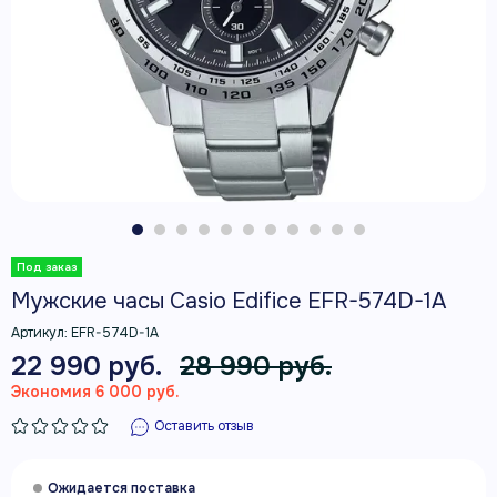
Мужские часы Casio Edifice EFR-574D-1A
Артикул:
EFR-574D-1A
22 990 руб.
28 990 руб.
Экономия 6 000 руб.
Оставить отзыв