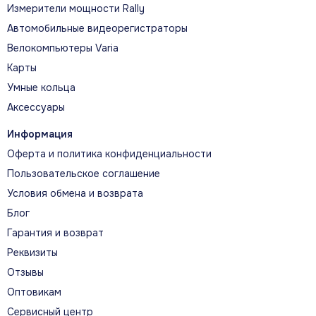
Измерители мощности Rally
Автомобильные видеорегистраторы
Велокомпьютеры Varia
Карты
Умные кольца
Аксессуары
Информация
Оферта и политика конфиденциальности
Пользовательское соглашение
Условия обмена и возврата
Блог
Гарантия и возврат
Реквизиты
Отзывы
Оптовикам
Сервисный центр