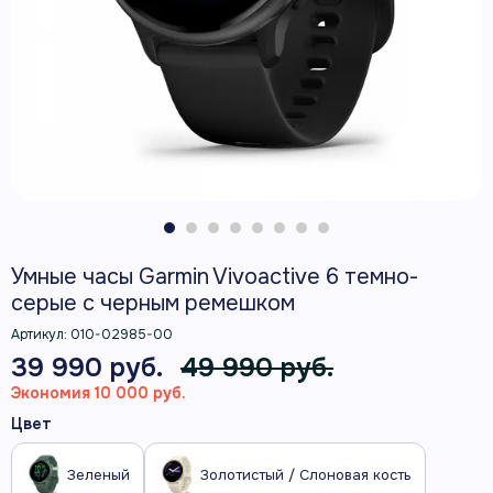
Умные часы Garmin Vivoactive 6 темно-
серые с черным ремешком
Артикул:
010-02985-00
39 990 руб.
49 990 руб.
Экономия 10 000 руб.
Цвет
Зеленый
Золотистый / Слоновая кость