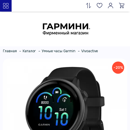
Главная
Каталог
Умные часы Garmin
Vivoactive
−20%