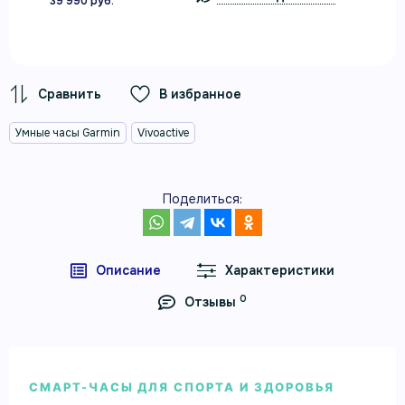
39 990 руб.
В избранное
Умные часы Garmin
Vivoactive
Поделиться:
Описание
Характеристики
0
Отзывы
СМАРТ-ЧАСЫ ДЛЯ СПОРТА И ЗДОРОВЬЯ