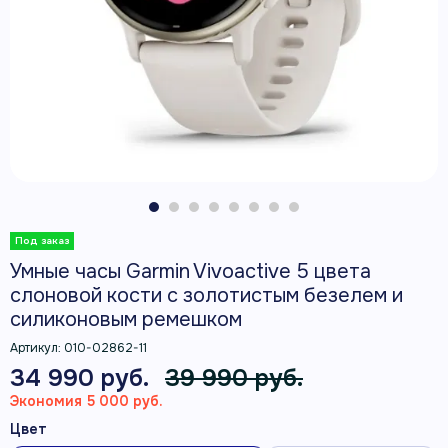
Умные часы Garmin Vivoactive 5 цвета
слоновой кости с золотистым безелем и
силиконовым ремешком
Артикул:
010-02862-11
34 990 руб.
39 990 руб.
Экономия 5 000 руб.
Цвет