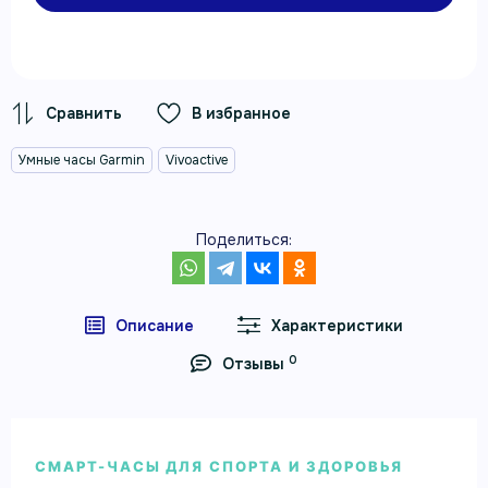
В избранное
Умные часы Garmin
Vivoactive
Поделиться:
Описание
Характеристики
0
Отзывы
СМАРТ-ЧАСЫ ДЛЯ СПОРТА И ЗДОРОВЬЯ