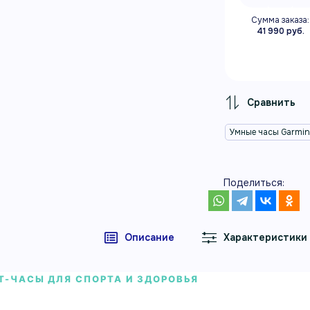
Сумма заказа:
41 990 руб.
Умные часы Garmi
Поделиться:
Описание
Характеристики
Т-ЧАСЫ ДЛЯ СПОРТА И ЗДОРОВЬЯ
ые часы Garmin Lily 2 сиреневый мет