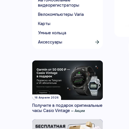
Автомобильные
видеорегистраторы
Велокомпьютеры Varia
Карты
Умные кольца
Аксессуары
16 Апреля 2026
Получите в подарок оригинальные
часы Casio Vintage
—
Акции