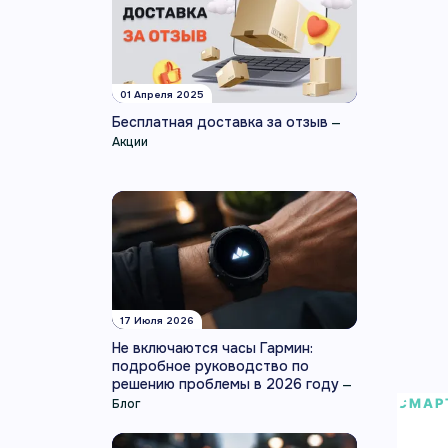
01 Апреля 2025
Бесплатная доставка за отзыв
—
Акции
17 Июля 2026
Не включаются часы Гармин:
подробное руководство по
решению проблемы в 2026 году
—
СМАР
Блог
Умн