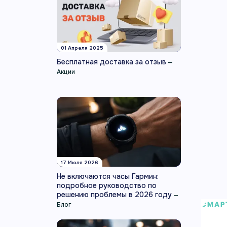
01 Апреля 2025
Бесплатная доставка за отзыв
—
Акции
17 Июля 2026
Не включаются часы Гармин:
подробное руководство по
решению проблемы в 2026 году
—
СМАР
Блог
Умны