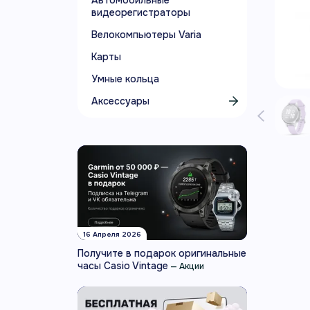
Автомобильные
видеорегистраторы
Велокомпьютеры Varia
Карты
Умные кольца
Аксессуары
16 Апреля 2026
Получите в подарок оригинальные
часы Casio Vintage
—
Акции