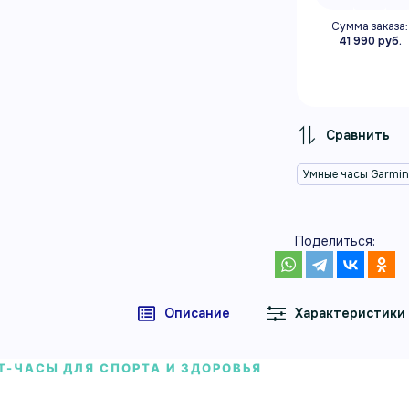
Сумма заказа:
41 990 руб.
Умные часы Garmi
Поделиться:
Описание
Характеристики
Т-ЧАСЫ ДЛЯ СПОРТА И ЗДОРОВЬЯ
е часы Garmin Lily 2 Active серебряно