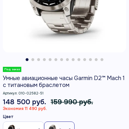
Умные авиационные часы Garmin D2™ Mach 1
с титановым браслетом
Артикул:
010-02582-51
148 500 руб.
159 990 руб.
Экономия 11 490 руб.
Цвет