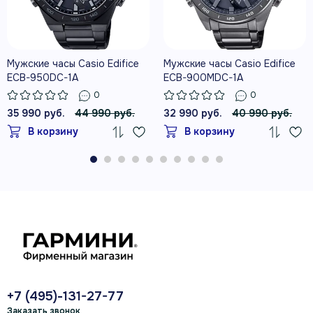
Мужские часы Casio Edifice
Мужские часы Casio Edifice
ECB-950DC-1A
ECB-900MDC-1A
0
0
35 990 руб.
44 990 руб.
32 990 руб.
40 990 руб.
В корзину
В корзину
+7 (495)-131-27-77
Заказать звонок