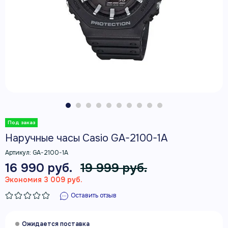
Наручные часы Casio GA-2100-1A
Артикул:
GA-2100-1A
16 990 руб.
19 999 руб.
Экономия 3 009 руб.
Оставить отзыв