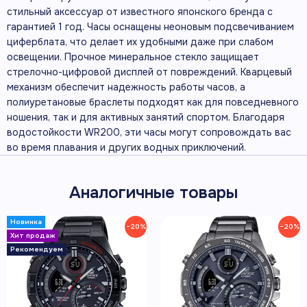
стильный аксессуар от известного японского бренда с
гарантией 1 год. Часы оснащены неоновым подсвечиванием
циферблата, что делает их удобными даже при слабом
освещении. Прочное минеральное стекло защищает
стрелочно-цифровой дисплей от повреждений. Кварцевый
механизм обеспечит надежность работы часов, а
полиуретановые браслеты подходят как для повседневного
ношения, так и для активных занятий спортом. Благодаря
водостойкости WR200, эти часы могут сопровождать вас
во время плавания и других водных приключений.
Аналогичные товары
−20%
−20%