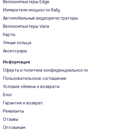
Велокомпьютеры Edge
Измерители мощности Rally
Автомобильные видеорегистраторы
Велокомпьютеры Varia
Карты
Умные кольца
Аксессуары
Информация
Оферта и политика конфиденциальности
Пользовательское соглашение
Условия обмена и возврата
Блог
Гарантия и возврат
Реквизиты
Отзывы
Оптовикам