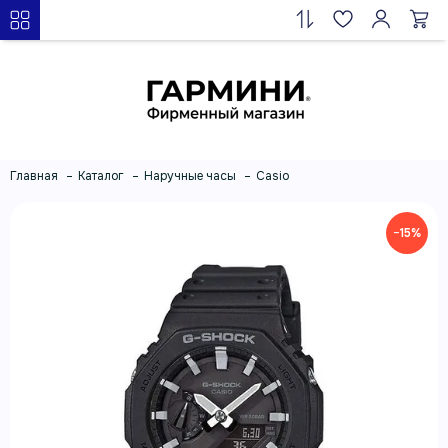
Главная
Каталог
Наручные часы
Casio
−15%