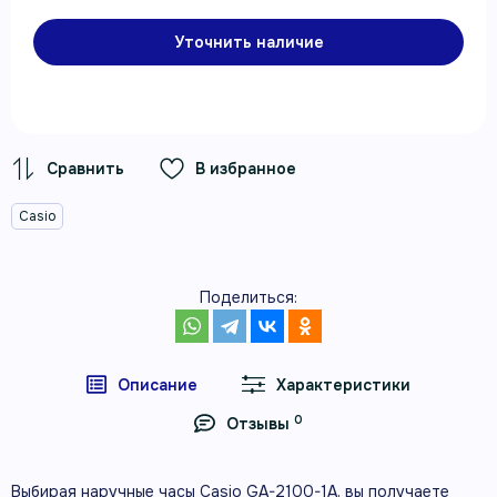
Уточнить наличие
В избранное
Casio
Поделиться:
Описание
Характеристики
0
Отзывы
Выбирая наручные часы Casio GA-2100-1A, вы получаете