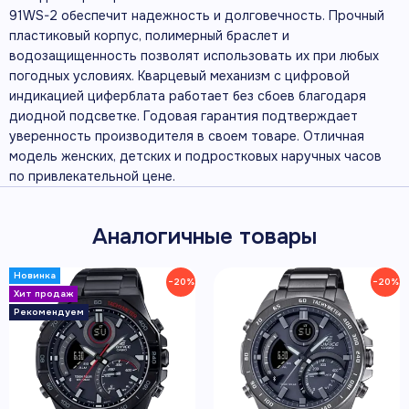
91WS-2 обеспечит надежность и долговечность. Прочный
пластиковый корпус, полимерный браслет и
водозащищенность позволят использовать их при любых
погодных условиях. Кварцевый механизм с цифровой
индикацией циферблата работает без сбоев благодаря
диодной подсветке. Годовая гарантия подтверждает
уверенность производителя в своем товаре. Отличная
модель женских, детских и подростковых наручных часов
по привлекательной цене.
Аналогичные товары
−20%
−20%