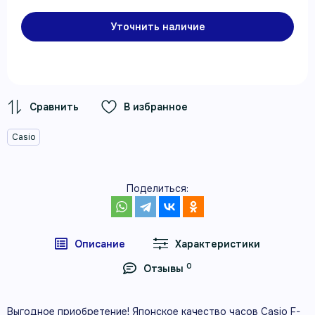
Уточнить наличие
В избранное
Casio
Поделиться:
Описание
Характеристики
0
Отзывы
Выгодное приобретение! Японское качество часов Casio F-