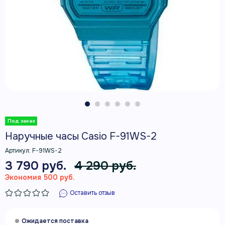
Наручные часы Casio F-91WS-2
Артикул:
F-91WS-2
3 790 руб.
4 290 руб.
Экономия 500 руб.
Оставить отзыв