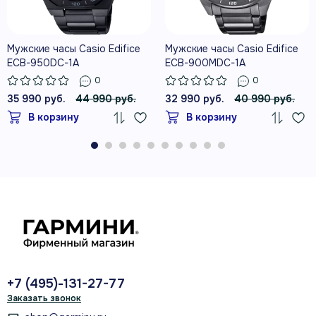
Мужские часы Casio Edifice
Мужские часы Casio Edifice
ECB-950DC-1A
ECB-900MDC-1A
0
0
35 990 руб.
44 990 руб.
32 990 руб.
40 990 руб.
В корзину
В корзину
+7 (495)-131-27-77
Заказать звонок