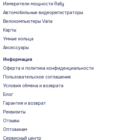
Измерители мощности Rally
Автомобильные видеорегистраторы
Велокомпьютеры Varia
Карты
Умные кольца
Аксессуары
Информация
Оферта и политика конфиденциальности
Пользовательское соглашение
Условия обмена и возврата
Блог
Гарантия и возврат
Реквизиты
Отзывы
Оптовикам
Сервисный центр