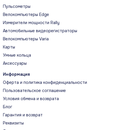
Пульсометры
Велокомпьютеры Edge
Измерители мощности Rally
Автомобильные видеорегистраторы
Велокомпьютеры Varia
Карты
Умные кольца
Аксессуары
Информация
Оферта и политика конфиденциальности
Пользовательское соглашение
Условия обмена и возврата
Блог
Гарантия и возврат
Реквизиты