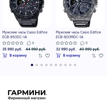
Мужские часы Casio Edifice
Мужские часы Casio Edifice
ECB-950DC-1A
ECB-900MDC-1A
0
0
35 990 руб.
44 990 руб.
32 990 руб.
40 990 руб.
В корзину
В корзину