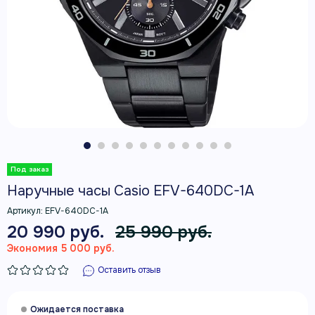
Наручные часы Casio EFV-640DC-1A
Артикул:
EFV-640DC-1A
20 990 руб.
25 990 руб.
Экономия 5 000 руб.
Оставить отзыв