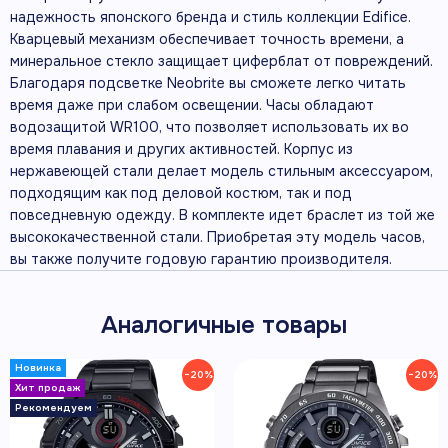
надежность японского бренда и стиль коллекции Edifice.
Кварцевый механизм обеспечивает точность времени, а
минеральное стекло защищает циферблат от повреждений.
Благодаря подсветке Neobrite вы сможете легко читать
время даже при слабом освещении. Часы обладают
водозащитой WR100, что позволяет использовать их во
время плавания и других активностей. Корпус из
нержавеющей стали делает модель стильным аксессуаром,
подходящим как под деловой костюм, так и под
повседневную одежду. В комплекте идет браслет из той же
высококачественной стали. Приобретая эту модель часов,
вы также получите годовую гарантию производителя.
Аналогичные товары
−20%
−20%