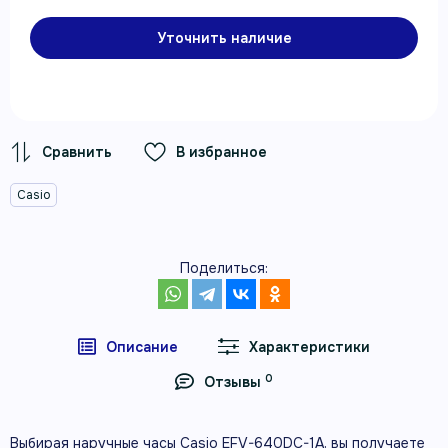
Уточнить наличие
В избранное
Casio
Поделиться:
Описание
Характеристики
0
Отзывы
Выбирая наручные часы Casio EFV-640DC-1A, вы получаете