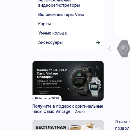
Автомобильные
видеорегистраторы
Велокомпьютеры Varia
Карты
Умные кольца
Аксессуары
16 Апреля 2026
Получите в подарок оригинальные
часы Casio Vintage
—
Акции
Эти яп
позвол