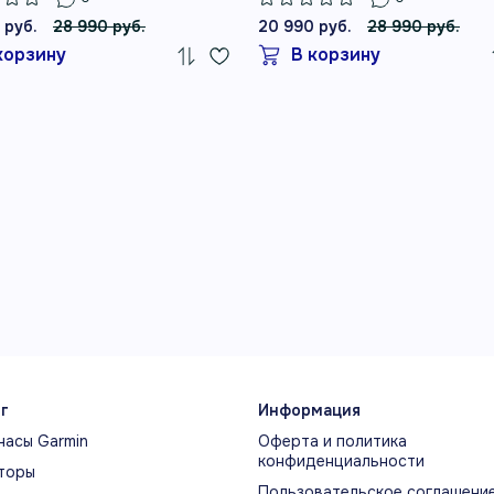
 руб.
28 990 руб.
20 990 руб.
28 990 руб.
корзину
В корзину
г
Информация
часы Garmin
Оферта и политика
конфиденциальности
торы
Пользовательское соглашени