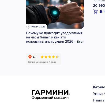
20 990
В 
17 Июля 2026
Почему не приходят уведомления
на часы Garmin и как это
исправить: инструкция 2026
—
Блог
Катало
Умные 
Навига