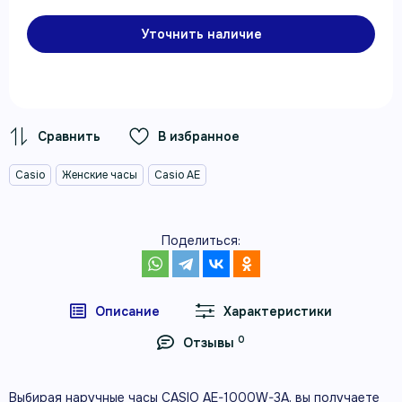
Уточнить наличие
В избранное
Casio
Женские часы
Casio AE
Поделиться:
Описание
Характеристики
0
Отзывы
Выбирая наручные часы CASIO AE-1000W-3A, вы получаете