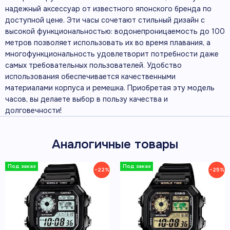
надежный аксессуар от известного японского бренда по
доступной цене. Эти часы сочетают стильный дизайн с
высокой функциональностью: водонепроницаемость до 100
метров позволяет использовать их во время плавания, а
многофункциональность удовлетворит потребности даже
самых требовательных пользователей. Удобство
использования обеспечивается качественными
материалами корпуса и ремешка. Приобретая эту модель
часов, вы делаете выбор в пользу качества и
долговечности!
Аналогичные товары
−22%
−25%