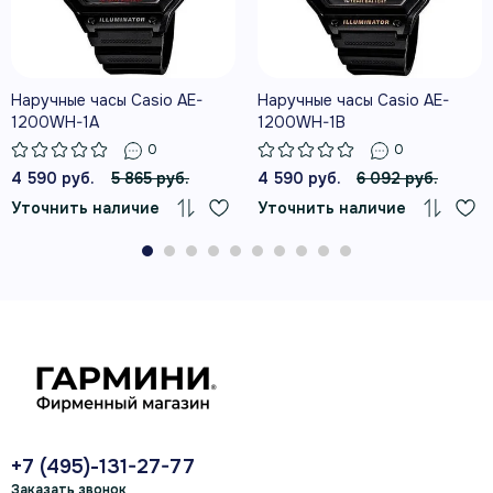
Наручные часы Casio AE-
Наручные часы Casio AE-
1200WH-1A
1200WH-1B
0
0
4 590 руб.
5 865 руб.
4 590 руб.
6 092 руб.
Уточнить наличие
Уточнить наличие
+7 (495)-131-27-77
Заказать звонок