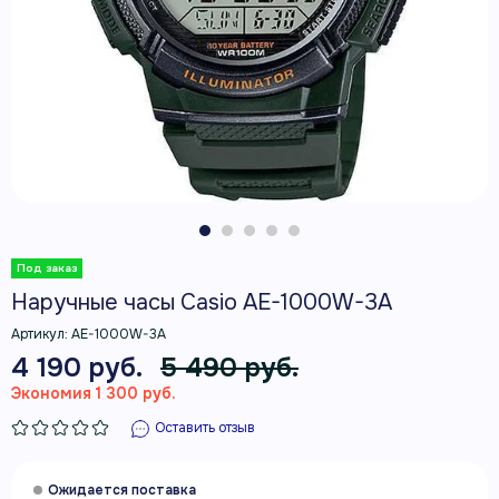
Наручные часы Casio AE-1000W-3A
Артикул:
AE-1000W-3A
4 190 руб.
5 490 руб.
Экономия 1 300 руб.
Оставить отзыв