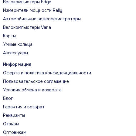
Велокомпьютеры Edge
Измерители мощности Rally
Автомобильные видеорегистраторы
Велокомпьютеры Varia
Карты
Умные кольца
Аксессуары
Информация
Оферта и политика конфиденциальности
Пользовательское соглашение
Условия обмена и возврата
Блог
Гарантия и возврат
Реквизиты
Отзывы
Оптовикам