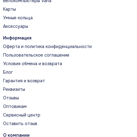
Велокомпьютеры Varia
Карты
Умные кольца
Аксессуары
Информация
Оферта и политика конфиденциальности
Пользовательское соглашение
Условия обмена и возврата
Блог
Гарантия и возврат
Реквизиты
Отзывы
Оптовикам
Сервисный центр
Оставить отзыв
О компании