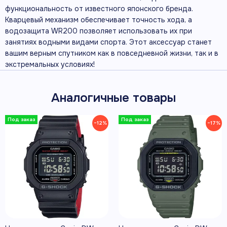
функциональность от известного японского бренда.
Кварцевый механизм обеспечивает точность хода, а
водозащита WR200 позволяет использовать их при
занятиях водными видами спорта. Этот аксессуар станет
вашим верным спутником как в повседневной жизни, так и в
экстремальных условиях!
Аналогичные товары
−12%
−17%