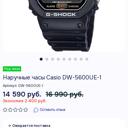
Наручные часы Casio DW-5600UE-1
Артикул:
DW-5600UE-1
14 590 руб.
16 990 руб.
Экономия 2 400 руб.
Оставить отзыв