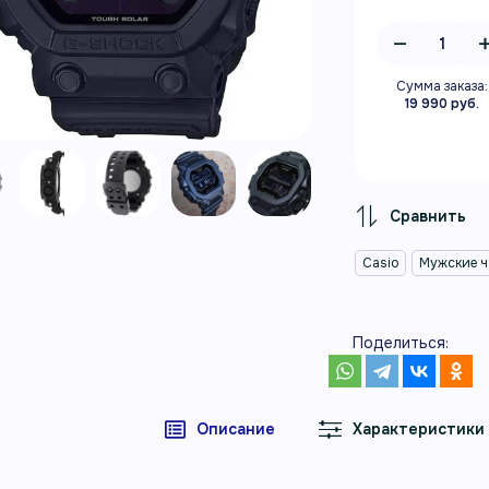
Сумма заказа:
19 990 руб.
Casio
Мужские 
Поделиться:
Описание
Характеристики