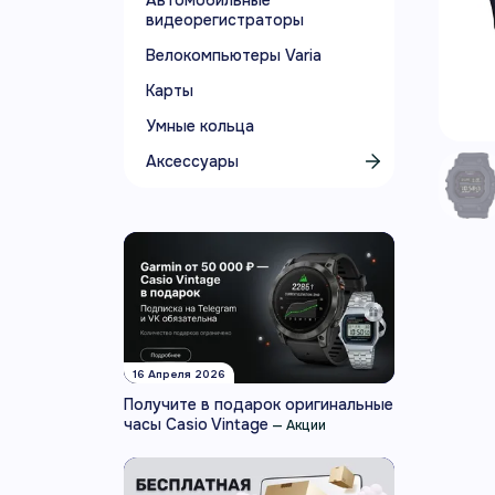
Автомобильные
видеорегистраторы
Велокомпьютеры Varia
Карты
Умные кольца
Аксессуары
16 Апреля 2026
Получите в подарок оригинальные
часы Casio Vintage
—
Акции