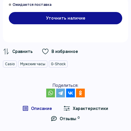
Уточнить наличие
В избранное
Casio
Мужские часы
G-Shock
Поделиться:
Описание
Характеристики
0
Отзывы