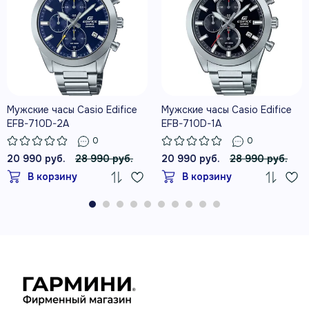
Мужские часы Casio Edifice
Мужские часы Casio Edifice
EFB-710D-2A
EFB-710D-1A
0
0
20 990 руб.
28 990 руб.
20 990 руб.
28 990 руб.
В корзину
В корзину