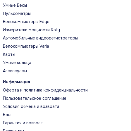
Умные Весы
Пульсометры
Велокомпьютеры Edge
Измерители мощности Rally
Автомобильные видеорегистраторы
Велокомпьютеры Varia
Карты
Умные кольца
Аксессуары
Информация
Оферта и политика конфиденциальности
Пользовательское соглашение
Условия обмена и возврата
Блог
Гарантия и возврат
Реквизиты