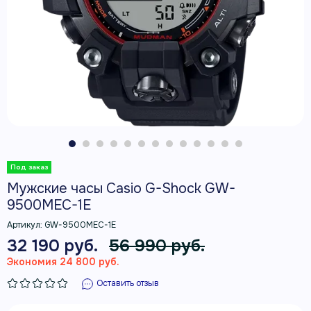
Мужские часы Casio G-Shock GW-
9500MEC-1E
Артикул:
GW-9500MEC-1E
32 190 руб.
56 990 руб.
Экономия 24 800 руб.
Оставить отзыв