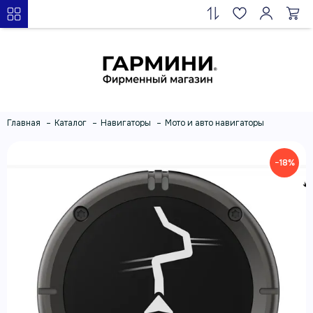
Главная
Каталог
Навигаторы
Мото и авто навигаторы
−18%