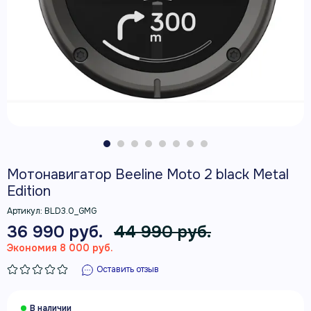
Мотонавигатор Beeline Moto 2 black Metal
Edition
Артикул:
BLD3.0_GMG
36 990 руб.
44 990 руб.
Экономия 8 000 руб.
Оставить отзыв