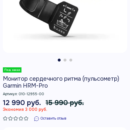
Монитор сердечного ритма (пульсометр)
Garmin HRM-Pro
Артикул:
010-12955-00
12 990 руб.
15 990 руб.
Экономия 3 000 руб.
Оставить отзыв