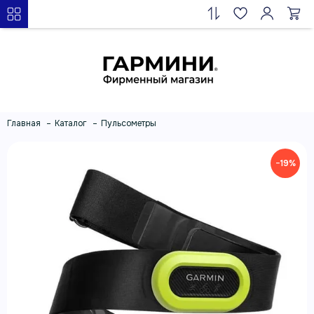
Главная
Каталог
Пульсометры
−19%