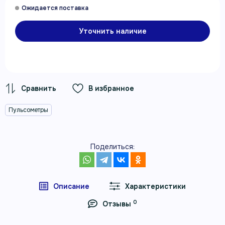
Уточнить наличие
В избранное
Пульсометры
Поделиться:
Описание
Характеристики
0
Отзывы