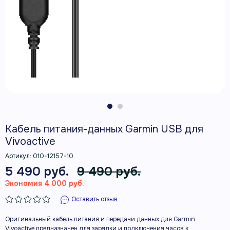
Кабель питания-данных Garmin USB для
Vivoactive
Артикул:
010-12157-10
5 490 руб.
9 490 руб.
Экономия 4 000 руб.
Оставить отзыв
Оригинальный кабель питания и передачи данных для Garmin
Vivoactive предназначен для зарядки и подключения часов к