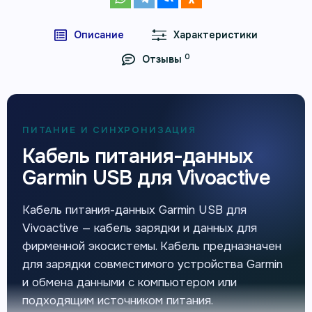
Описание
Характеристики
0
Отзывы
ПИТАНИЕ И СИНХРОНИЗАЦИЯ
Кабель питания-данных
Garmin USB для Vivoactive
Кабель питания-данных Garmin USB для
Vivoactive — кабель зарядки и данных для
фирменной экосистемы. Кабель предназначен
для зарядки совместимого устройства Garmin
и обмена данными с компьютером или
подходящим источником питания.