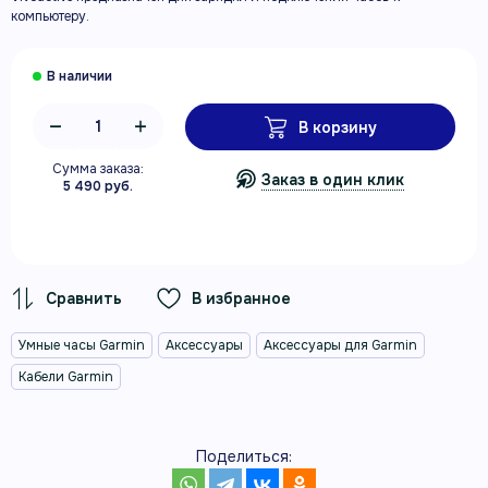
компьютеру.
В корзину
Сумма заказа:
Заказ в один клик
5 490 руб.
В избранное
Умные часы Garmin
Аксессуары
Аксессуары для Garmin
Кабели Garmin
Поделиться: