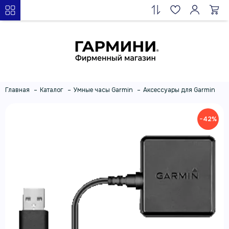
Главная
Каталог
Умные часы Garmin
Аксессуары для Garmin
−42%