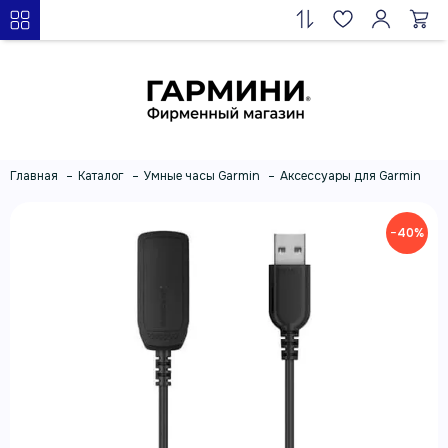
Главная
Каталог
Умные часы Garmin
Аксессуары для Garmin
−40%