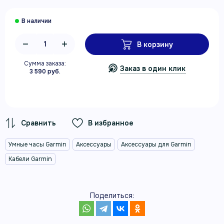
В корзину
Сумма заказа:
Заказ в один клик
3 590 руб.
В избранное
Умные часы Garmin
Аксессуары
Аксессуары для Garmin
Кабели Garmin
Поделиться: