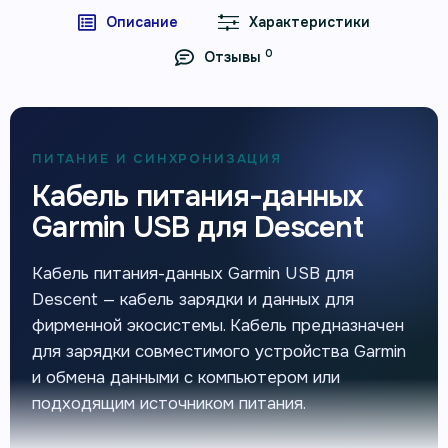
Описание
Характеристики
0
Отзывы
ПИТАНИЕ И СИНХРОНИЗАЦИЯ
Кабель питания-данных
Garmin USB для Descent
Кабель питания-данных Garmin USB для
Descent — кабель зарядки и данных для
фирменной экосистемы. Кабель предназначен
для зарядки совместимого устройства Garmin
и обмена данными с компьютером или
подходящим источником питания.