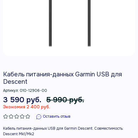
Кабель питания-данных Garmin USB для
Descent
Артикул:
010-12906-00
3 590 руб.
5 990 руб.
Экономия 2 400 руб.
Оставить отзыв
Кабель питания-данных USB для Garmin Descent. Совместимость:
Descent Mk1/Mk2