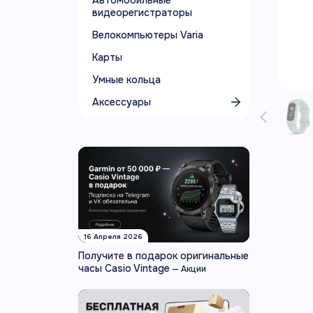
Автомобильные
видеорегистраторы
Велокомпьютеры Varia
Карты
Умные кольца
Аксессуары
16 Апреля 2026
Получите в подарок оригинальные
часы Casio Vintage
—
Акции