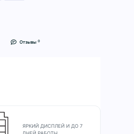
0
Отзывы
ровья, спорта и повседневной
ЯРКИЙ ДИСПЛЕЙ И ДО 7
ДНЕЙ РАБОТЫ