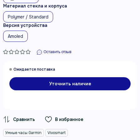
Материал стекла и корпуса
Polymer / Standard
Версия устройства
Amoled
Оставить отзыв
Уточнить наличие
В избранное
Умные часы Garmin
Vivosmart