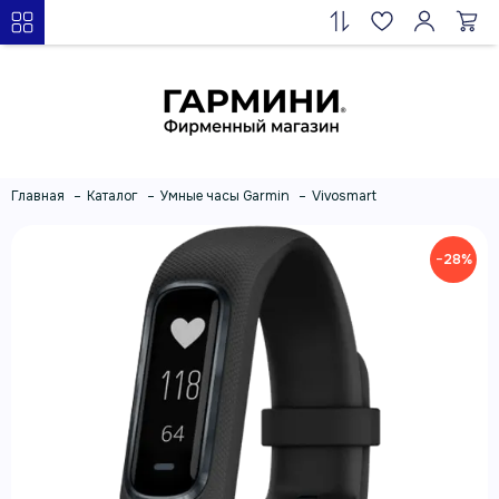
Главная
Каталог
Умные часы Garmin
Vivosmart
−28%