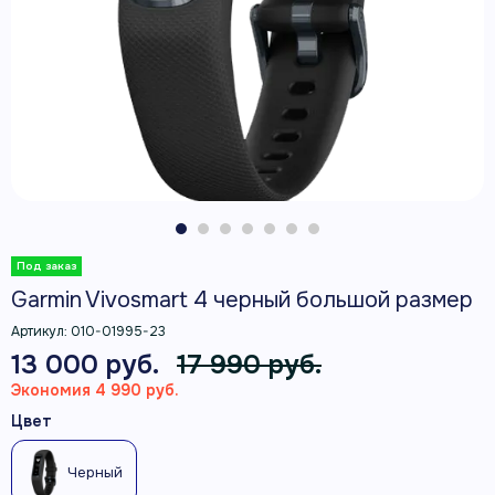
Garmin Vivosmart 4 черный большой размер
Артикул:
010-01995-23
13 000 руб.
17 990 руб.
Экономия 4 990 руб.
Цвет
Черный